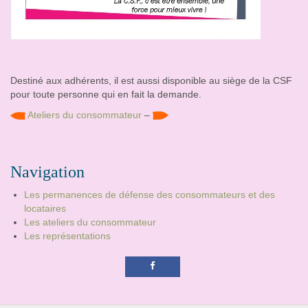
Destiné aux adhérents, il est aussi disponible au siège de la CSF
pour toute personne qui en fait la demande.
Ateliers du consommateur
–
Navigation
Les permanences de défense des consommateurs et des
locataires
Les ateliers du consommateur
Les représentations