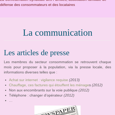
défense des consommateurs et des locataires
La communication
Les articles de presse
Les membres du secteur consommation se retrouvent chaque
mois pour proposer à la population, via la presse locale, des
informations diverses telles que :
Achat sur internet : vigilance requise
(2013)
Chauffage, ces factures qui étouffent les ménage
s
(2012)
Non aux encombrants sur la voie publique
(2012)
Téléphone : changer d’opérateur
(2012)
…