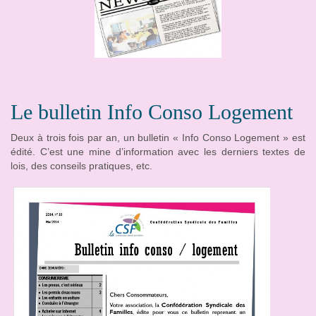
Le bulletin Info Conso Logement
Deux à trois fois par an, un bulletin « Info Conso Logement » est
édité. C’est une mine d’information avec les derniers textes de
lois, des conseils pratiques, etc.