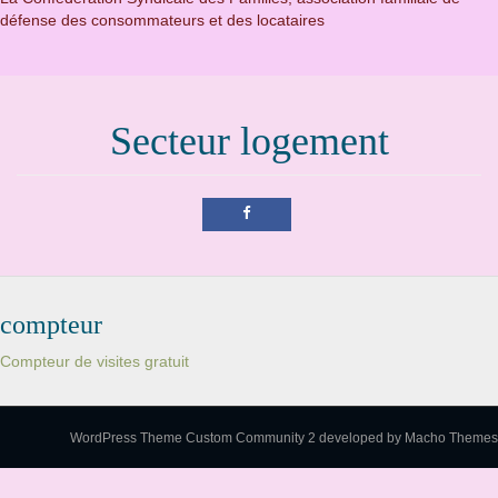
défense des consommateurs et des locataires
Secteur logement
compteur
Compteur de visites gratuit
WordPress Theme Custom Community 2
developed by Macho Themes