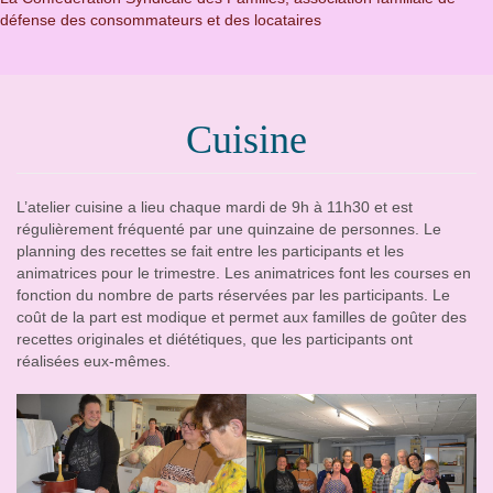
défense des consommateurs et des locataires
Cuisine
L’atelier cuisine a lieu chaque mardi de 9h à 11h30 et est
régulièrement fréquenté par une quinzaine de personnes. Le
planning des recettes se fait entre les participants et les
animatrices pour le trimestre. Les animatrices font les courses en
fonction du nombre de parts réservées par les participants. Le
coût de la part est modique et permet aux familles de goûter des
recettes originales et diététiques, que les participants ont
réalisées eux-mêmes.